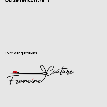
Foire aux questions