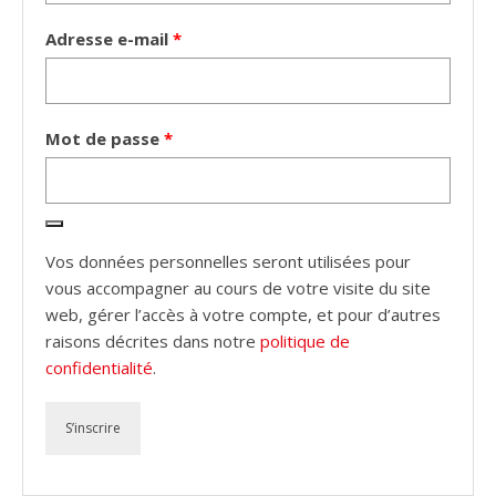
Obligatoire
Adresse e-mail
*
Obligatoire
Mot de passe
*
Vos données personnelles seront utilisées pour
vous accompagner au cours de votre visite du site
web, gérer l’accès à votre compte, et pour d’autres
raisons décrites dans notre
politique de
confidentialité
.
S’inscrire