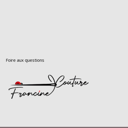
Foire aux questions